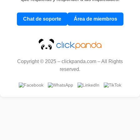
Chat de soporte
Área de miembros
Copyright © 2025 – clickpanda.com – All Rights
reserved.