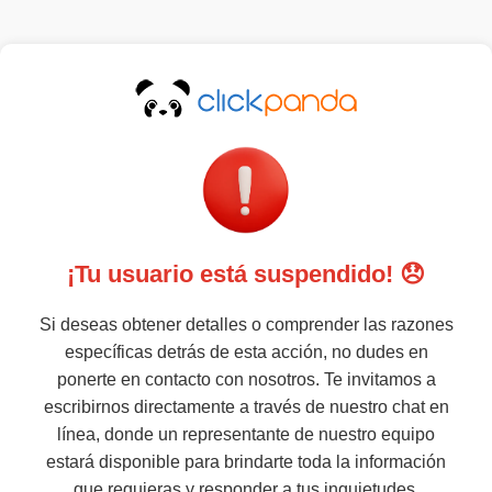
¡Tu usuario está suspendido! 😞
Si deseas obtener detalles o comprender las razones
específicas detrás de esta acción, no dudes en
ponerte en contacto con nosotros. Te invitamos a
escribirnos directamente a través de nuestro chat en
línea, donde un representante de nuestro equipo
estará disponible para brindarte toda la información
que requieras y responder a tus inquietudes.