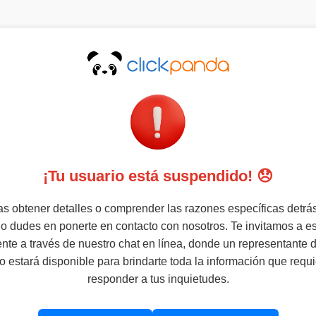
¡Tu usuario está suspendido! 😞
s obtener detalles o comprender las razones específicas detrá
no dudes en ponerte en contacto con nosotros. Te invitamos a es
nte a través de nuestro chat en línea, donde un representante 
o estará disponible para brindarte toda la información que requi
responder a tus inquietudes.