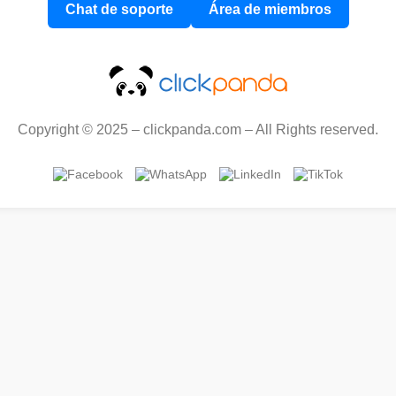
Chat de soporte
Área de miembros
Copyright © 2025 – clickpanda.com – All Rights reserved.