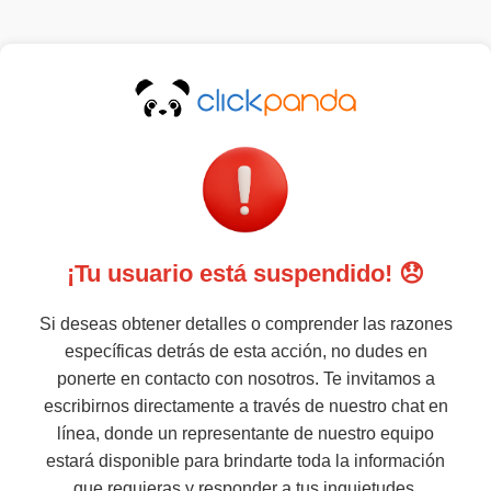
¡Tu usuario está suspendido! 😞
Si deseas obtener detalles o comprender las razones
específicas detrás de esta acción, no dudes en
ponerte en contacto con nosotros. Te invitamos a
escribirnos directamente a través de nuestro chat en
línea, donde un representante de nuestro equipo
estará disponible para brindarte toda la información
que requieras y responder a tus inquietudes.