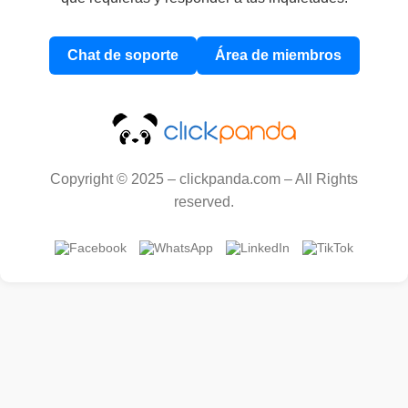
Chat de soporte
Área de miembros
Copyright © 2025 – clickpanda.com – All Rights
reserved.