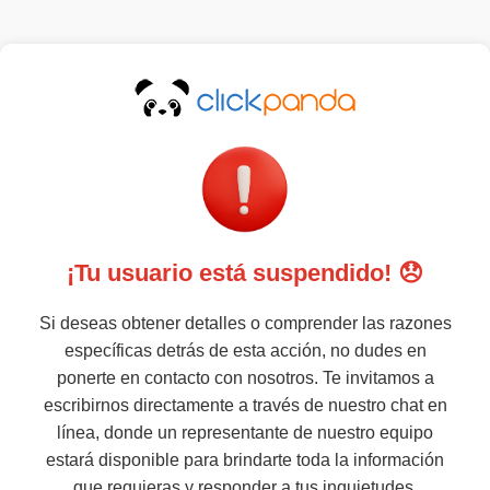
¡Tu usuario está suspendido! 😞
Si deseas obtener detalles o comprender las razones
específicas detrás de esta acción, no dudes en
ponerte en contacto con nosotros. Te invitamos a
escribirnos directamente a través de nuestro chat en
línea, donde un representante de nuestro equipo
estará disponible para brindarte toda la información
que requieras y responder a tus inquietudes.