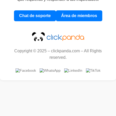
Chat de soporte
Área de miembros
Copyright © 2025 – clickpanda.com – All Rights
reserved.